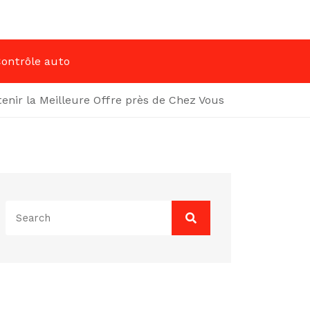
ontrôle auto
enir la Meilleure Offre près de Chez Vous
Search
for: