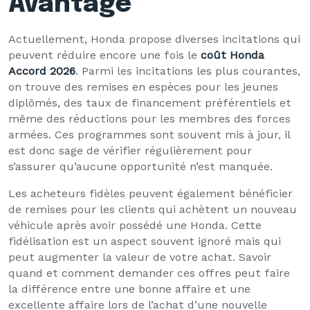
Avantage
Actuellement, Honda propose diverses incitations qui
peuvent réduire encore une fois le
coût Honda
Accord 2026
. Parmi les incitations les plus courantes,
on trouve des remises en espèces pour les jeunes
diplômés, des taux de financement préférentiels et
même des réductions pour les membres des forces
armées. Ces programmes sont souvent mis à jour, il
est donc sage de vérifier régulièrement pour
s’assurer qu’aucune opportunité n’est manquée.
Les acheteurs fidèles peuvent également bénéficier
de remises pour les clients qui achètent un nouveau
véhicule après avoir possédé une Honda. Cette
fidélisation est un aspect souvent ignoré mais qui
peut augmenter la valeur de votre achat. Savoir
quand et comment demander ces offres peut faire
la différence entre une bonne affaire et une
excellente affaire lors de l’achat d’une nouvelle