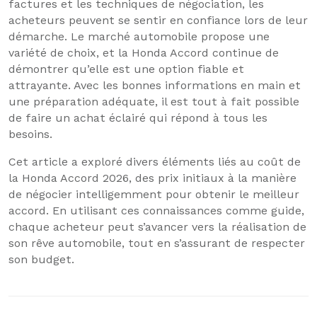
factures et les techniques de négociation, les
acheteurs peuvent se sentir en confiance lors de leur
démarche. Le marché automobile propose une
variété de choix, et la Honda Accord continue de
démontrer qu’elle est une option fiable et
attrayante. Avec les bonnes informations en main et
une préparation adéquate, il est tout à fait possible
de faire un achat éclairé qui répond à tous les
besoins.
Cet article a exploré divers éléments liés au coût de
la Honda Accord 2026, des prix initiaux à la manière
de négocier intelligemment pour obtenir le meilleur
accord. En utilisant ces connaissances comme guide,
chaque acheteur peut s’avancer vers la réalisation de
son rêve automobile, tout en s’assurant de respecter
son budget.