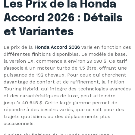
Les Prix de la Honda
Accord 2026 : Détails
et Variantes
Le prix de la
Honda Accord 2026
varie en fonction des
différentes finitions disponibles. Le modèle de base,
la version LX, commence à environ 29 590 $. Ce tarif
s’associe à un moteur turbo de 1,5 litre, offrant une
puissance de 192 chevaux. Pour ceux qui cherchent
davantage de confort et de raffinement, la finition
Touring Hybrid, qui intègre des technologies avancées
et des caractéristiques de luxe, peut atteindre
jusqu’à 40 645 $. Cette large gamme permet de
répondre à des besoins variés, que ce soit pour des
trajets quotidiens ou des déplacements plus
occasionnels.