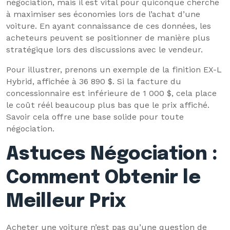
négociation, mais il est vital pour quiconque cherche
à maximiser ses économies lors de l’achat d’une
voiture. En ayant connaissance de ces données, les
acheteurs peuvent se positionner de manière plus
stratégique lors des discussions avec le vendeur.
Pour illustrer, prenons un exemple de la finition EX-L
Hybrid, affichée à 36 890 $. Si la facture du
concessionnaire est inférieure de 1 000 $, cela place
le coût réél beaucoup plus bas que le prix affiché.
Savoir cela offre une base solide pour toute
négociation.
Astuces Négociation :
Comment Obtenir le
Meilleur Prix
Acheter une voiture n’est pas qu’une question de