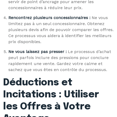
servir de point d’ancrage pour amener les
concessionnaires à réduire leur prix.
Rencontrez plusieurs concessionnaires :
Ne vous
limitez pas à un seul concessionnaire. Obtenez
plusieurs devis afin de pouvoir comparer les offres.
Ce processus vous aidera à identifier les meilleurs
prix disponibles.
Ne vous laissez pas presser :
Le processus d’achat
peut parfois inclure des pressions pour conclure
rapidement une vente. Gardez votre calme et
sachez que vous êtes en contrôle du processus.
Déductions et
Incitations : Utiliser
les Offres à Votre