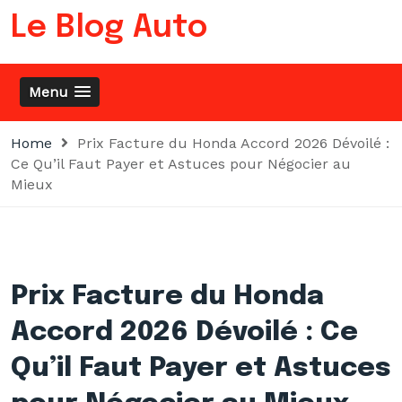
Skip
Le Blog Auto
to
content
Menu
Home
Prix Facture du Honda Accord 2026 Dévoilé :
Ce Qu’il Faut Payer et Astuces pour Négocier au
Mieux
Prix Facture du Honda
Accord 2026 Dévoilé : Ce
Qu’il Faut Payer et Astuces