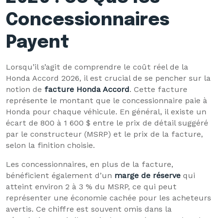
Concessionnaires
Payent
Lorsqu’il s’agit de comprendre le coût réel de la
Honda Accord 2026, il est crucial de se pencher sur la
notion de
facture Honda Accord
. Cette facture
représente le montant que le concessionnaire paie à
Honda pour chaque véhicule. En général, il existe un
écart de 800 à 1 600 $ entre le prix de détail suggéré
par le constructeur (MSRP) et le prix de la facture,
selon la finition choisie.
Les concessionnaires, en plus de la facture,
bénéficient également d’un
marge de réserve
qui
atteint environ 2 à 3 % du MSRP, ce qui peut
représenter une économie cachée pour les acheteurs
avertis. Ce chiffre est souvent omis dans la