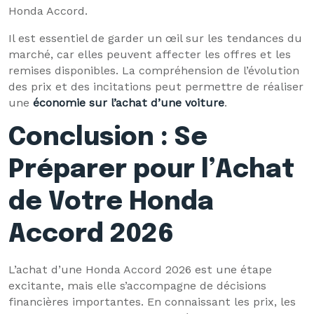
Honda Accord.
Il est essentiel de garder un œil sur les tendances du
marché, car elles peuvent affecter les offres et les
remises disponibles. La compréhension de l’évolution
des prix et des incitations peut permettre de réaliser
une
économie sur l’achat d’une voiture
.
Conclusion : Se
Préparer pour l’Achat
de Votre Honda
Accord 2026
L’achat d’une Honda Accord 2026 est une étape
excitante, mais elle s’accompagne de décisions
financières importantes. En connaissant les prix, les