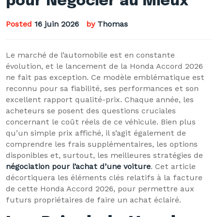
pour Négocier au Mieux
Posted
16 juin 2026
by
Thomas
Le marché de l’automobile est en constante
évolution, et le lancement de la Honda Accord 2026
ne fait pas exception. Ce modèle emblématique est
reconnu pour sa fiabilité, ses performances et son
excellent rapport qualité-prix. Chaque année, les
acheteurs se posent des questions cruciales
concernant le coût réels de ce véhicule. Bien plus
qu’un simple prix affiché, il s’agit également de
comprendre les frais supplémentaires, les options
disponibles et, surtout, les meilleures stratégies de
négociation pour l’achat d’une voiture
. Cet article
décortiquera les éléments clés relatifs à la facture
de cette Honda Accord 2026, pour permettre aux
futurs propriétaires de faire un achat éclairé.