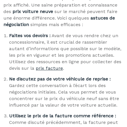
prix affiché. Une saine préparation et connaissance
des
prix voiture neuve
sur le marché peuvent faire
une énorme différence. Voici quelques
astuces de
négociation
simples mais efficaces :
Faites vos devoirs :
Avant de vous rendre chez un
concessionnaire, il est crucial de rassembler
autant d’informations que possible sur le modèle,
les prix en vigueur et les promotions actuelles.
Utilisez des ressources en ligne pour collecter des
devis sur la
prix facture
.
Ne discutez pas de votre véhicule de reprise :
Gardez cette conversation à l’écart lors des
négociations initiales. Cela vous permet de vous
concentrer sur le prix du véhicule neuf sans être
influencé par la valeur de votre voiture actuelle.
Utilisez le prix de la facture comme référence :
Comme discuté précédemment, la facture peut