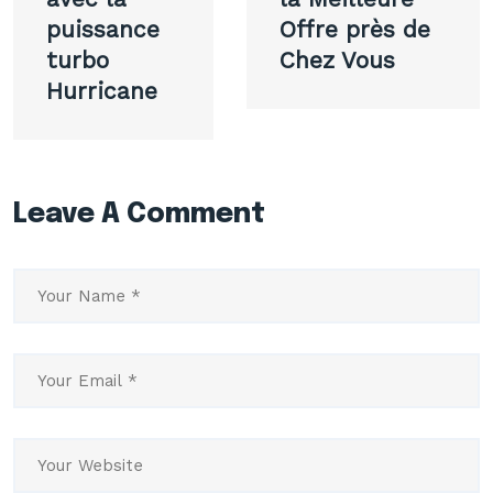
puissance
Offre près de
turbo
Chez Vous
Hurricane
Leave A Comment